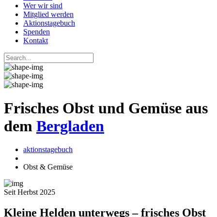
Wer wir sind
Mitglied werden
Aktionstagebuch
Spenden
Kontakt
Frisches Obst und Gemüse aus
dem
Bergladen
aktionstagebuch
Obst & Gemüse
Seit Herbst 2025
Kleine Helden unterwegs – frisches Obst